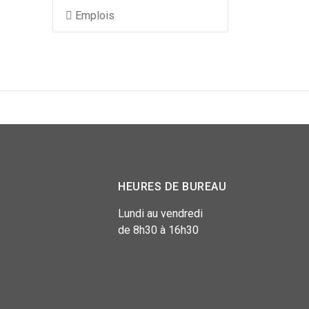
Emplois
HEURES DE BUREAU
Lundi au vendredi
de 8h30 à 16h30