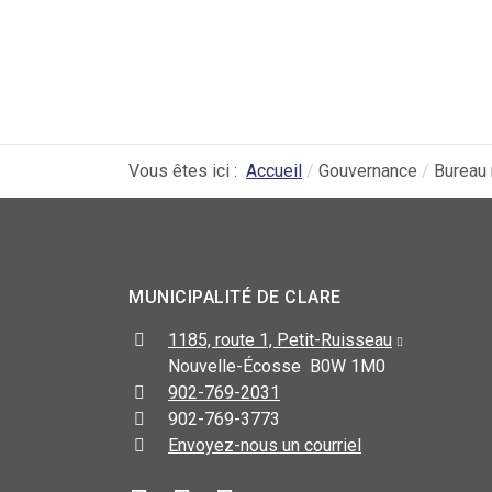
Vous êtes ici :
Accueil
Gouvernance
Bureau 
MUNICIPALITÉ DE CLARE
1185, route 1, Petit-Ruisseau
Nouvelle-Écosse B0W 1M0
902-769-2031
902-769-3773
Envoyez-nous un courriel