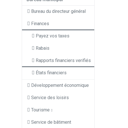
Bureau du directeur général
Finances
Payez vos taxes
Rabais
Rapports financiers verifiés
États financiers
Développement économique
Service des loisirs
Tourisme
Service de bâtiment