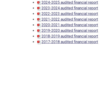
2024-2025 audited financial report
2023-2024 audited financial report
2022-2023 audited financial report
2021-2022 audited financial report
2020-2021 audited financial report
2019-2020 audited financial report
2018-2019 audited financial report
2017-2018 audited financial report