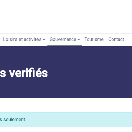
Loisirs et activités
Gouvernance
Tourisme
Contact
s verifiés
is seulement.