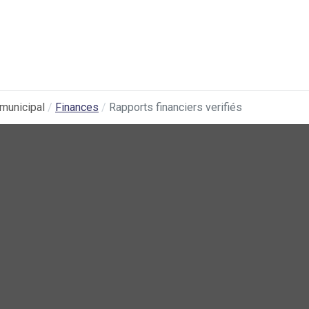
municipal
Finances
Rapports financiers verifiés